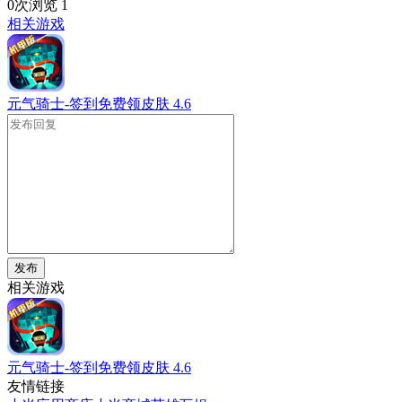
0次浏览
1
相关游戏
元气骑士-签到免费领皮肤
4.6
发布
相关游戏
元气骑士-签到免费领皮肤
4.6
友情链接