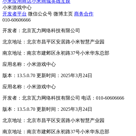
小米应用商店
小米商城
英雄互娱
小米游戏中心
开发者平台
微信公众号
微博主页
商务合作
010-60606666
开发者：北京瓦力网络科技有限公司
北京地址：北京市昌平区安居路小米智慧产业园
南京地址：南京市建邺区永初路37号小米华东总部
应用名称：小米游戏中心
版本：13.5.0.70 更新时间：2025年3月24日
应用名称：小米游戏中心
开发者：北京瓦力网络科技有限公司 电话：010-60606666
版本：13.5.0.70 更新时间：2025年3月24日
北京地址：北京市昌平区安居路小米智慧产业园
南京地址：南京市建邺区永初路37号小米华东总部