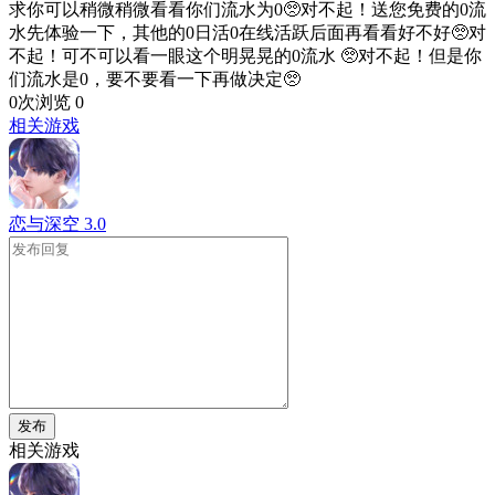
求你可以稍微稍微看看你们流水为0🥺对不起！送您免费的0流
水先体验一下，其他的0日活0在线活跃后面再看看好不好🥺对
不起！可不可以看一眼这个明晃晃的0流水 🥺对不起！但是你
们流水是0，要不要看一下再做决定🥺
0次浏览
0
相关游戏
恋与深空
3.0
发布
相关游戏