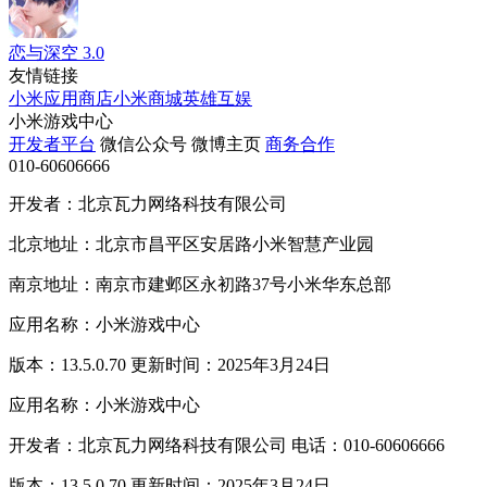
恋与深空
3.0
友情链接
小米应用商店
小米商城
英雄互娱
小米游戏中心
开发者平台
微信公众号
微博主页
商务合作
010-60606666
开发者：北京瓦力网络科技有限公司
北京地址：北京市昌平区安居路小米智慧产业园
南京地址：南京市建邺区永初路37号小米华东总部
应用名称：小米游戏中心
版本：13.5.0.70 更新时间：2025年3月24日
应用名称：小米游戏中心
开发者：北京瓦力网络科技有限公司 电话：010-60606666
版本：13.5.0.70 更新时间：2025年3月24日