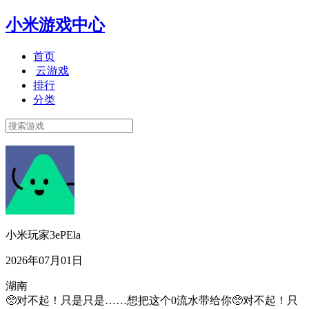
小米游戏中心
首页
云游戏
排行
分类
小米玩家3ePEla
2026年07月01日
湖南
🥺对不起！只是只是……想把这个0流水带给你🥺对不起！只