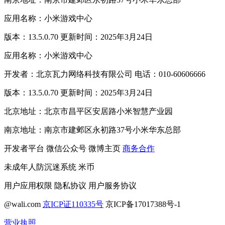
应用名称：小米游戏中心
版本：13.5.0.70 更新时间：2025年3月24日
应用名称：小米游戏中心
开发者：北京瓦力网络科技有限公司 电话：010-60606666
版本：13.5.0.70 更新时间：2025年3月24日
北京地址：北京市昌平区安居路小米智慧产业园
南京地址：南京市建邺区永初路37号小米华东总部
开发者平台
微信公众号
微博主页
商务合作
未成年人防沉迷系统
米币
用户应用权限
隐私协议
用户服务协议
@wali.com
京ICP证110335号
京ICP备17017388号-1
营业执照