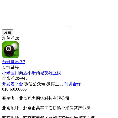
发布
相关游戏
台球世界
3.7
友情链接
小米应用商店
小米商城
英雄互娱
小米游戏中心
开发者平台
微信公众号
微博主页
商务合作
010-60606666
开发者：北京瓦力网络科技有限公司
北京地址：北京市昌平区安居路小米智慧产业园
南京地址：南京市建邺区永初路37号小米华东总部