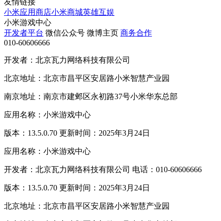
友情链接
小米应用商店
小米商城
英雄互娱
小米游戏中心
开发者平台
微信公众号
微博主页
商务合作
010-60606666
开发者：北京瓦力网络科技有限公司
北京地址：北京市昌平区安居路小米智慧产业园
南京地址：南京市建邺区永初路37号小米华东总部
应用名称：小米游戏中心
版本：13.5.0.70 更新时间：2025年3月24日
应用名称：小米游戏中心
开发者：北京瓦力网络科技有限公司 电话：010-60606666
版本：13.5.0.70 更新时间：2025年3月24日
北京地址：北京市昌平区安居路小米智慧产业园