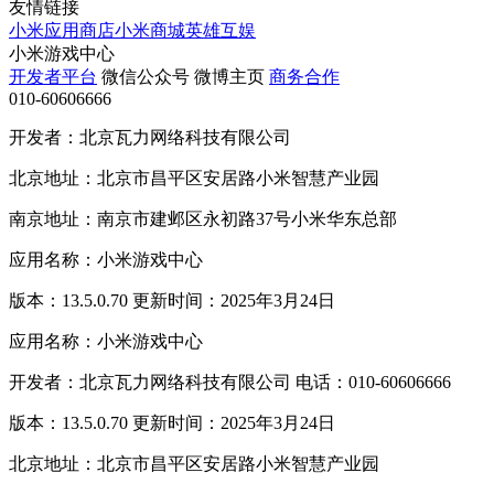
友情链接
小米应用商店
小米商城
英雄互娱
小米游戏中心
开发者平台
微信公众号
微博主页
商务合作
010-60606666
开发者：北京瓦力网络科技有限公司
北京地址：北京市昌平区安居路小米智慧产业园
南京地址：南京市建邺区永初路37号小米华东总部
应用名称：小米游戏中心
版本：13.5.0.70 更新时间：2025年3月24日
应用名称：小米游戏中心
开发者：北京瓦力网络科技有限公司 电话：010-60606666
版本：13.5.0.70 更新时间：2025年3月24日
北京地址：北京市昌平区安居路小米智慧产业园