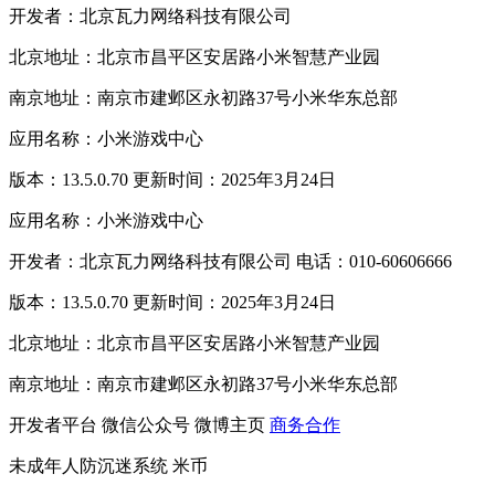
开发者：北京瓦力网络科技有限公司
北京地址：北京市昌平区安居路小米智慧产业园
南京地址：南京市建邺区永初路37号小米华东总部
应用名称：小米游戏中心
版本：13.5.0.70 更新时间：2025年3月24日
应用名称：小米游戏中心
开发者：北京瓦力网络科技有限公司 电话：010-60606666
版本：13.5.0.70 更新时间：2025年3月24日
北京地址：北京市昌平区安居路小米智慧产业园
南京地址：南京市建邺区永初路37号小米华东总部
开发者平台
微信公众号
微博主页
商务合作
未成年人防沉迷系统
米币