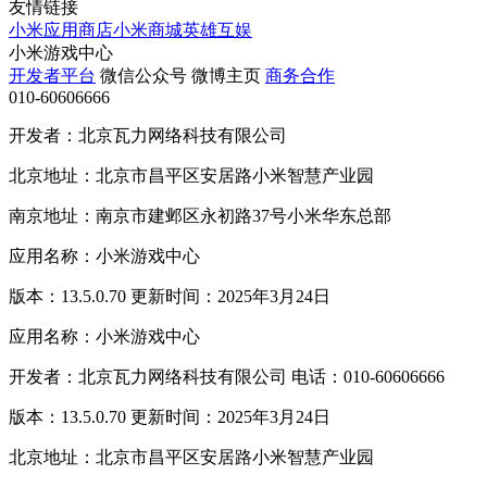
友情链接
小米应用商店
小米商城
英雄互娱
小米游戏中心
开发者平台
微信公众号
微博主页
商务合作
010-60606666
开发者：北京瓦力网络科技有限公司
北京地址：北京市昌平区安居路小米智慧产业园
南京地址：南京市建邺区永初路37号小米华东总部
应用名称：小米游戏中心
版本：13.5.0.70 更新时间：2025年3月24日
应用名称：小米游戏中心
开发者：北京瓦力网络科技有限公司 电话：010-60606666
版本：13.5.0.70 更新时间：2025年3月24日
北京地址：北京市昌平区安居路小米智慧产业园