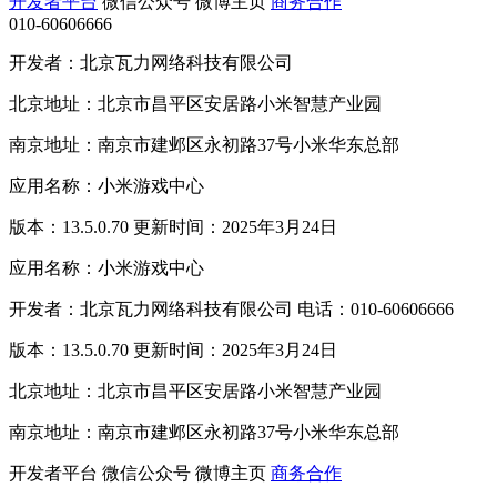
开发者平台
微信公众号
微博主页
商务合作
010-60606666
开发者：北京瓦力网络科技有限公司
北京地址：北京市昌平区安居路小米智慧产业园
南京地址：南京市建邺区永初路37号小米华东总部
应用名称：小米游戏中心
版本：13.5.0.70 更新时间：2025年3月24日
应用名称：小米游戏中心
开发者：北京瓦力网络科技有限公司 电话：010-60606666
版本：13.5.0.70 更新时间：2025年3月24日
北京地址：北京市昌平区安居路小米智慧产业园
南京地址：南京市建邺区永初路37号小米华东总部
开发者平台
微信公众号
微博主页
商务合作