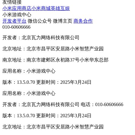
友情链接
小米应用商店
小米商城
英雄互娱
小米游戏中心
开发者平台
微信公众号
微博主页
商务合作
010-60606666
开发者：北京瓦力网络科技有限公司
北京地址：北京市昌平区安居路小米智慧产业园
南京地址：南京市建邺区永初路37号小米华东总部
应用名称：小米游戏中心
版本：13.5.0.70 更新时间：2025年3月24日
应用名称：小米游戏中心
开发者：北京瓦力网络科技有限公司 电话：010-60606666
版本：13.5.0.70 更新时间：2025年3月24日
北京地址：北京市昌平区安居路小米智慧产业园