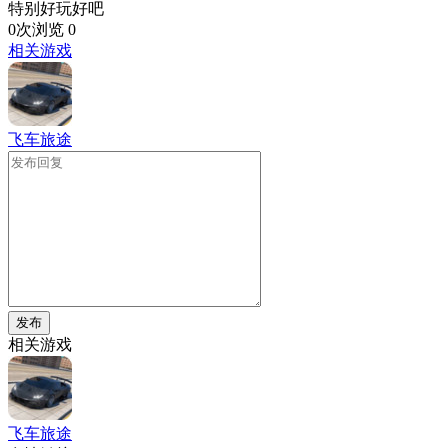
特别好玩好吧
0次浏览
0
相关游戏
飞车旅途
发布
相关游戏
飞车旅途