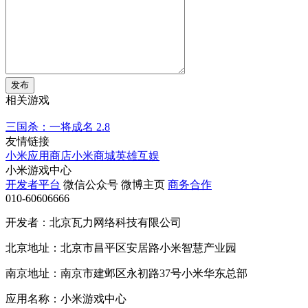
发布
相关游戏
三国杀：一将成名
2.8
友情链接
小米应用商店
小米商城
英雄互娱
小米游戏中心
开发者平台
微信公众号
微博主页
商务合作
010-60606666
开发者：北京瓦力网络科技有限公司
北京地址：北京市昌平区安居路小米智慧产业园
南京地址：南京市建邺区永初路37号小米华东总部
应用名称：小米游戏中心