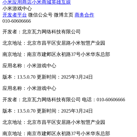
小米应用商店
小米商城
英雄互娱
小米游戏中心
开发者平台
微信公众号
微博主页
商务合作
010-60606666
开发者：北京瓦力网络科技有限公司
北京地址：北京市昌平区安居路小米智慧产业园
南京地址：南京市建邺区永初路37号小米华东总部
应用名称：小米游戏中心
版本：13.5.0.70 更新时间：2025年3月24日
应用名称：小米游戏中心
开发者：北京瓦力网络科技有限公司 电话：010-60606666
版本：13.5.0.70 更新时间：2025年3月24日
北京地址：北京市昌平区安居路小米智慧产业园
南京地址：南京市建邺区永初路37号小米华东总部