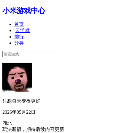
小米游戏中心
首页
云游戏
排行
分类
只想每天变得更好
2026年05月22日
湖北
玩法新颖，期待后续内容更新