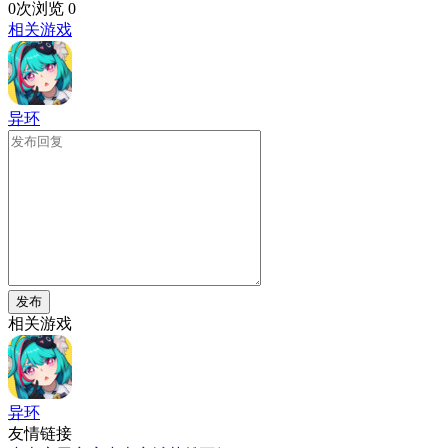
0次浏览
0
相关游戏
异环
发布
相关游戏
异环
友情链接