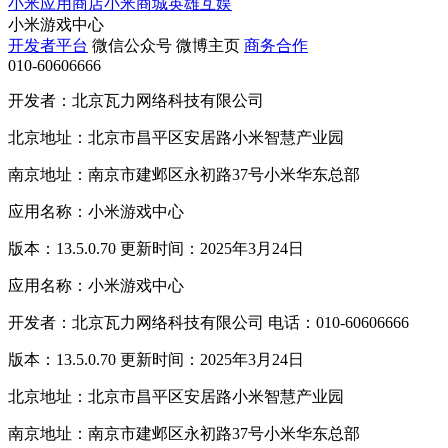
小米应用商店
小米商城
英雄互娱
小米游戏中心
开发者平台
微信公众号
微博主页
商务合作
010-60606666
开发者：北京瓦力网络科技有限公司
北京地址：北京市昌平区安居路小米智慧产业园
南京地址：南京市建邺区永初路37号小米华东总部
应用名称：小米游戏中心
版本：13.5.0.70 更新时间：2025年3月24日
应用名称：小米游戏中心
开发者：北京瓦力网络科技有限公司 电话：010-60606666
版本：13.5.0.70 更新时间：2025年3月24日
北京地址：北京市昌平区安居路小米智慧产业园
南京地址：南京市建邺区永初路37号小米华东总部