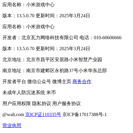
应用名称：小米游戏中心
版本：13.5.0.70 更新时间：2025年3月24日
应用名称：小米游戏中心
开发者：北京瓦力网络科技有限公司 电话：010-60606666
版本：13.5.0.70 更新时间：2025年3月24日
北京地址：北京市昌平区安居路小米智慧产业园
南京地址：南京市建邺区永初路37号小米华东总部
开发者平台
微信公众号
微博主页
商务合作
未成年人防沉迷系统
米币
用户应用权限
隐私协议
用户服务协议
@wali.com
京ICP证110335号
京ICP备17017388号-1
营业执照