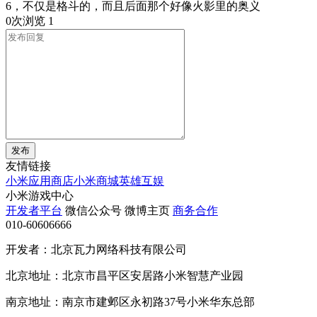
6，不仅是格斗的，而且后面那个好像火影里的奥义
0次浏览
1
发布
友情链接
小米应用商店
小米商城
英雄互娱
小米游戏中心
开发者平台
微信公众号
微博主页
商务合作
010-60606666
开发者：北京瓦力网络科技有限公司
北京地址：北京市昌平区安居路小米智慧产业园
南京地址：南京市建邺区永初路37号小米华东总部