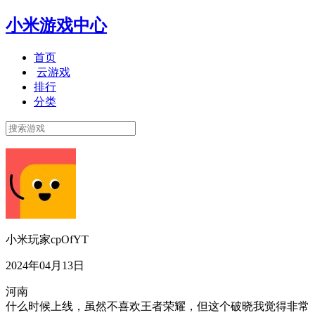
小米游戏中心
首页
云游戏
排行
分类
小米玩家cpOfYT
2024年04月13日
河南
什么时候上线，虽然不喜欢王者荣耀，但这个破晓我觉得非常