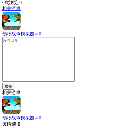
0次浏览
0
相关游戏
动物战争模拟器
4.0
发布
相关游戏
动物战争模拟器
4.0
友情链接