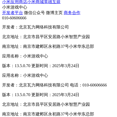
小米应用商店
小米商城
英雄互娱
小米游戏中心
开发者平台
微信公众号
微博主页
商务合作
010-60606666
开发者：北京瓦力网络科技有限公司
北京地址：北京市昌平区安居路小米智慧产业园
南京地址：南京市建邺区永初路37号小米华东总部
应用名称：小米游戏中心
版本：13.5.0.70 更新时间：2025年3月24日
应用名称：小米游戏中心
开发者：北京瓦力网络科技有限公司 电话：010-60606666
版本：13.5.0.70 更新时间：2025年3月24日
北京地址：北京市昌平区安居路小米智慧产业园
南京地址：南京市建邺区永初路37号小米华东总部