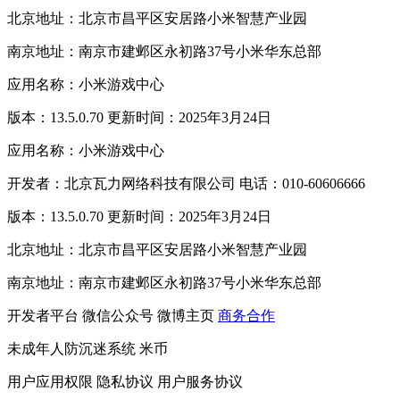
北京地址：北京市昌平区安居路小米智慧产业园
南京地址：南京市建邺区永初路37号小米华东总部
应用名称：小米游戏中心
版本：13.5.0.70 更新时间：2025年3月24日
应用名称：小米游戏中心
开发者：北京瓦力网络科技有限公司 电话：010-60606666
版本：13.5.0.70 更新时间：2025年3月24日
北京地址：北京市昌平区安居路小米智慧产业园
南京地址：南京市建邺区永初路37号小米华东总部
开发者平台
微信公众号
微博主页
商务合作
未成年人防沉迷系统
米币
用户应用权限
隐私协议
用户服务协议