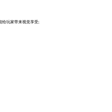
，能给玩家带来视觉享受;