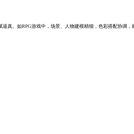
格，细腻逼真。如RPG游戏中，场景、人物建模精细，色彩搭配协调