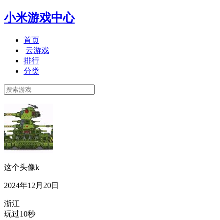
小米游戏中心
首页
云游戏
排行
分类
这个头像k
2024年12月20日
浙江
玩过10秒