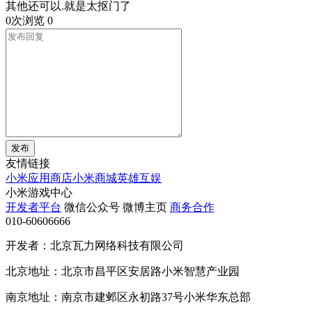
其他还可以.就是太抠门了
0次浏览
0
发布
友情链接
小米应用商店
小米商城
英雄互娱
小米游戏中心
开发者平台
微信公众号
微博主页
商务合作
010-60606666
开发者：北京瓦力网络科技有限公司
北京地址：北京市昌平区安居路小米智慧产业园
南京地址：南京市建邺区永初路37号小米华东总部