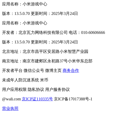
应用名称：小米游戏中心
版本：13.5.0.70 更新时间：2025年3月24日
应用名称：小米游戏中心
开发者：北京瓦力网络科技有限公司 电话：010-60606666
版本：13.5.0.70 更新时间：2025年3月24日
北京地址：北京市昌平区安居路小米智慧产业园
南京地址：南京市建邺区永初路37号小米华东总部
开发者平台
微信公众号
微博主页
商务合作
未成年人防沉迷系统
米币
用户应用权限
隐私协议
用户服务协议
@wali.com
京ICP证110335号
京ICP备17017388号-1
营业执照