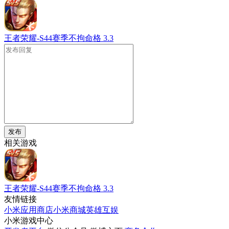
王者荣耀-S44赛季不拘命格
3.3
发布
相关游戏
王者荣耀-S44赛季不拘命格
3.3
友情链接
小米应用商店
小米商城
英雄互娱
小米游戏中心