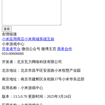
发布
友情链接
小米应用商店
小米商城
英雄互娱
小米游戏中心
开发者平台
微信公众号
微博主页
商务合作
010-60606666
开发者：北京瓦力网络科技有限公司
北京地址：北京市昌平区安居路小米智慧产业园
南京地址：南京市建邺区永初路37号小米华东总部
应用名称：小米游戏中心
版本：13.5.0.70 更新时间：2025年3月24日