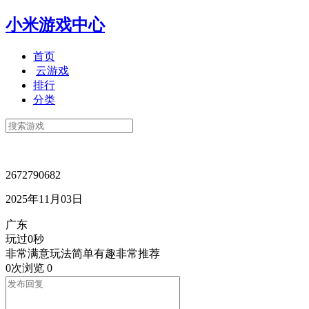
小米游戏中心
首页
云游戏
排行
分类
2672790682
2025年11月03日
广东
玩过0秒
非常满意玩法简单有趣非常推荐
0次浏览
0