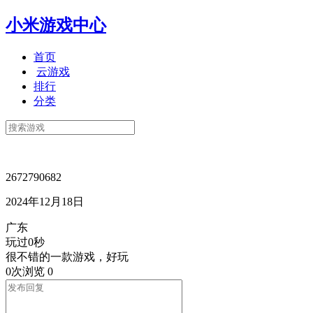
小米游戏中心
首页
云游戏
排行
分类
2672790682
2024年12月18日
广东
玩过0秒
很不错的一款游戏，好玩
0次浏览
0