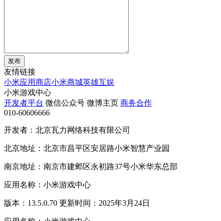
发布
友情链接
小米应用商店
小米商城
英雄互娱
小米游戏中心
开发者平台
微信公众号
微博主页
商务合作
010-60606666
开发者：北京瓦力网络科技有限公司
北京地址：北京市昌平区安居路小米智慧产业园
南京地址：南京市建邺区永初路37号小米华东总部
应用名称：小米游戏中心
版本：13.5.0.70 更新时间：2025年3月24日