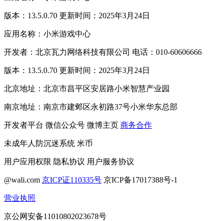
版本：13.5.0.70 更新时间：2025年3月24日
应用名称：小米游戏中心
开发者：北京瓦力网络科技有限公司 电话：010-60606666
版本：13.5.0.70 更新时间：2025年3月24日
北京地址：北京市昌平区安居路小米智慧产业园
南京地址：南京市建邺区永初路37号小米华东总部
开发者平台
微信公众号
微博主页
商务合作
未成年人防沉迷系统
米币
用户应用权限
隐私协议
用户服务协议
@wali.com
京ICP证110335号
京ICP备17017388号-1
营业执照
京公网安备11010802023678号