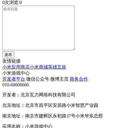
0次浏览
0
发布
友情链接
小米应用商店
小米商城
英雄互娱
小米游戏中心
开发者平台
微信公众号
微博主页
商务合作
010-60606666
开发者：北京瓦力网络科技有限公司
北京地址：北京市昌平区安居路小米智慧产业园
南京地址：南京市建邺区永初路37号小米华东总部
应用名称：小米游戏中心