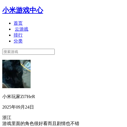
小米游戏中心
首页
云游戏
排行
分类
小米玩家Zl7HeR
2025年09月24日
浙江
游戏里面的角色很好看而且剧情也不错