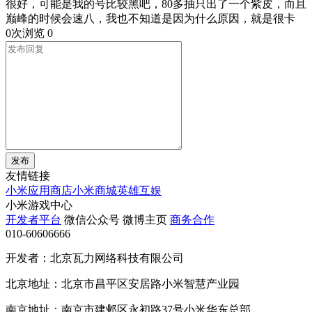
很好，可能是我的号比较黑吧，80多抽只出了一个紫皮，而且
巅峰的时候会速八，我也不知道是因为什么原因，就是很卡
0次浏览
0
发布
友情链接
小米应用商店
小米商城
英雄互娱
小米游戏中心
开发者平台
微信公众号
微博主页
商务合作
010-60606666
开发者：北京瓦力网络科技有限公司
北京地址：北京市昌平区安居路小米智慧产业园
南京地址：南京市建邺区永初路37号小米华东总部