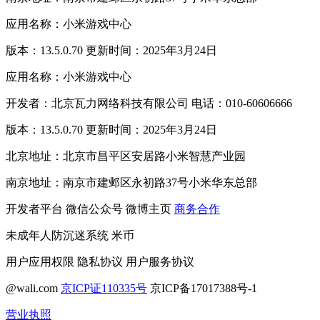
应用名称：小米游戏中心
版本：13.5.0.70 更新时间：2025年3月24日
应用名称：小米游戏中心
开发者：北京瓦力网络科技有限公司 电话：010-60606666
版本：13.5.0.70 更新时间：2025年3月24日
北京地址：北京市昌平区安居路小米智慧产业园
南京地址：南京市建邺区永初路37号小米华东总部
开发者平台
微信公众号
微博主页
商务合作
未成年人防沉迷系统
米币
用户应用权限
隐私协议
用户服务协议
@wali.com
京ICP证110335号
京ICP备17017388号-1
营业执照