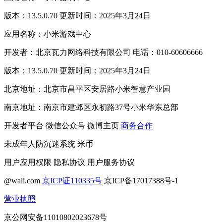
版本：13.5.0.70 更新时间：2025年3月24日
应用名称：小米游戏中心
开发者：北京瓦力网络科技有限公司 电话：010-60606666
版本：13.5.0.70 更新时间：2025年3月24日
北京地址：北京市昌平区安居路小米智慧产业园
南京地址：南京市建邺区永初路37号小米华东总部
开发者平台
微信公众号
微博主页
商务合作
未成年人防沉迷系统
米币
用户应用权限
隐私协议
用户服务协议
@wali.com
京ICP证110335号
京ICP备17017388号-1
营业执照
京公网安备11010802023678号