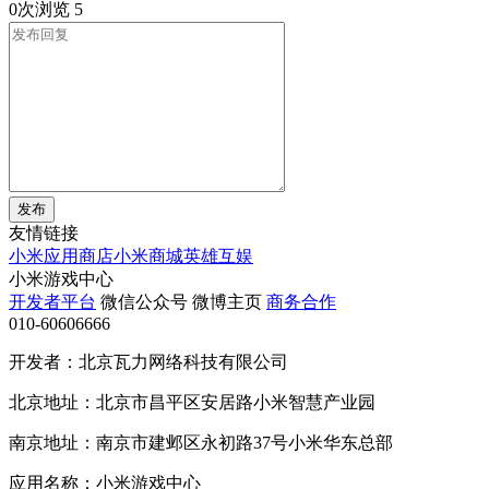
0次浏览
5
发布
友情链接
小米应用商店
小米商城
英雄互娱
小米游戏中心
开发者平台
微信公众号
微博主页
商务合作
010-60606666
开发者：北京瓦力网络科技有限公司
北京地址：北京市昌平区安居路小米智慧产业园
南京地址：南京市建邺区永初路37号小米华东总部
应用名称：小米游戏中心