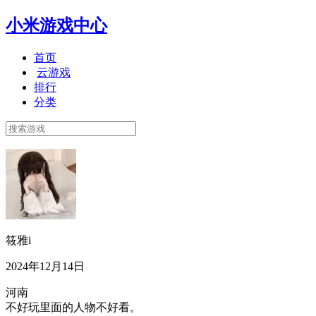
小米游戏中心
首页
云游戏
排行
分类
筱雅i
2024年12月14日
河南
不好玩里面的人物不好看。