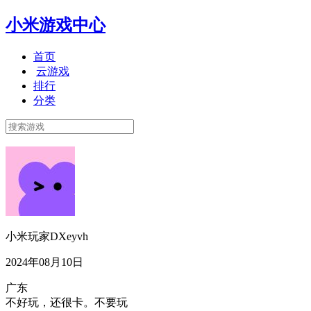
小米游戏中心
首页
云游戏
排行
分类
小米玩家DXeyvh
2024年08月10日
广东
不好玩，还很卡。不要玩