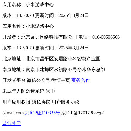
应用名称：小米游戏中心
版本：13.5.0.70 更新时间：2025年3月24日
应用名称：小米游戏中心
开发者：北京瓦力网络科技有限公司 电话：010-60606666
版本：13.5.0.70 更新时间：2025年3月24日
北京地址：北京市昌平区安居路小米智慧产业园
南京地址：南京市建邺区永初路37号小米华东总部
开发者平台
微信公众号
微博主页
商务合作
未成年人防沉迷系统
米币
用户应用权限
隐私协议
用户服务协议
@wali.com
京ICP证110335号
京ICP备17017388号-1
营业执照