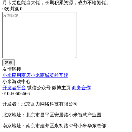
月卡党也能当大佬，长期积累资源，战力不输氪佬。
0次浏览
0
发布
友情链接
小米应用商店
小米商城
英雄互娱
小米游戏中心
开发者平台
微信公众号
微博主页
商务合作
010-60606666
开发者：北京瓦力网络科技有限公司
北京地址：北京市昌平区安居路小米智慧产业园
南京地址：南京市建邺区永初路37号小米华东总部