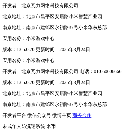
开发者：北京瓦力网络科技有限公司
北京地址：北京市昌平区安居路小米智慧产业园
南京地址：南京市建邺区永初路37号小米华东总部
应用名称：小米游戏中心
版本：13.5.0.70 更新时间：2025年3月24日
应用名称：小米游戏中心
开发者：北京瓦力网络科技有限公司 电话：010-60606666
版本：13.5.0.70 更新时间：2025年3月24日
北京地址：北京市昌平区安居路小米智慧产业园
南京地址：南京市建邺区永初路37号小米华东总部
开发者平台
微信公众号
微博主页
商务合作
未成年人防沉迷系统
米币