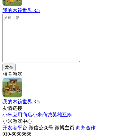
我的木筏世界
3.5
发布
相关游戏
我的木筏世界
3.5
友情链接
小米应用商店
小米商城
英雄互娱
小米游戏中心
开发者平台
微信公众号
微博主页
商务合作
010-60606666