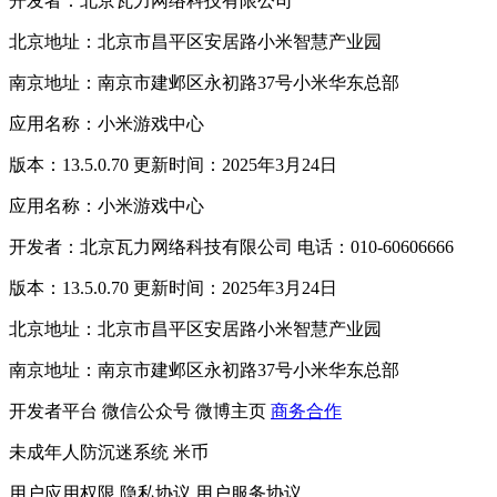
开发者：北京瓦力网络科技有限公司
北京地址：北京市昌平区安居路小米智慧产业园
南京地址：南京市建邺区永初路37号小米华东总部
应用名称：小米游戏中心
版本：13.5.0.70 更新时间：2025年3月24日
应用名称：小米游戏中心
开发者：北京瓦力网络科技有限公司 电话：010-60606666
版本：13.5.0.70 更新时间：2025年3月24日
北京地址：北京市昌平区安居路小米智慧产业园
南京地址：南京市建邺区永初路37号小米华东总部
开发者平台
微信公众号
微博主页
商务合作
未成年人防沉迷系统
米币
用户应用权限
隐私协议
用户服务协议