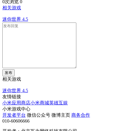
0次浏览
0
相关游戏
迷你世界
4.5
发布
相关游戏
迷你世界
4.5
友情链接
小米应用商店
小米商城
英雄互娱
小米游戏中心
开发者平台
微信公众号
微博主页
商务合作
010-60606666