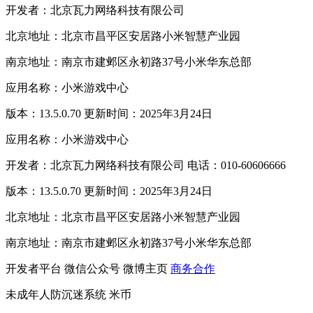
开发者：北京瓦力网络科技有限公司
北京地址：北京市昌平区安居路小米智慧产业园
南京地址：南京市建邺区永初路37号小米华东总部
应用名称：小米游戏中心
版本：13.5.0.70 更新时间：2025年3月24日
应用名称：小米游戏中心
开发者：北京瓦力网络科技有限公司 电话：010-60606666
版本：13.5.0.70 更新时间：2025年3月24日
北京地址：北京市昌平区安居路小米智慧产业园
南京地址：南京市建邺区永初路37号小米华东总部
开发者平台
微信公众号
微博主页
商务合作
未成年人防沉迷系统
米币