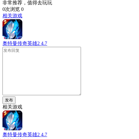
非常推荐，值得去玩玩
0次浏览
0
相关游戏
奥特曼传奇英雄2
4.7
发布
相关游戏
奥特曼传奇英雄2
4.7