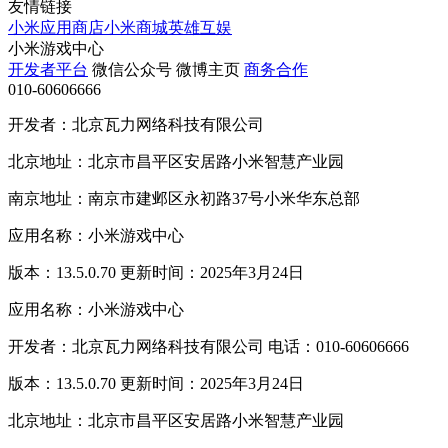
友情链接
小米应用商店
小米商城
英雄互娱
小米游戏中心
开发者平台
微信公众号
微博主页
商务合作
010-60606666
开发者：北京瓦力网络科技有限公司
北京地址：北京市昌平区安居路小米智慧产业园
南京地址：南京市建邺区永初路37号小米华东总部
应用名称：小米游戏中心
版本：13.5.0.70 更新时间：2025年3月24日
应用名称：小米游戏中心
开发者：北京瓦力网络科技有限公司 电话：010-60606666
版本：13.5.0.70 更新时间：2025年3月24日
北京地址：北京市昌平区安居路小米智慧产业园