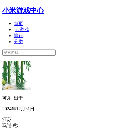
小米游戏中心
首页
云游戏
排行
分类
可乐_出于
2024年12月31日
江苏
玩过0秒