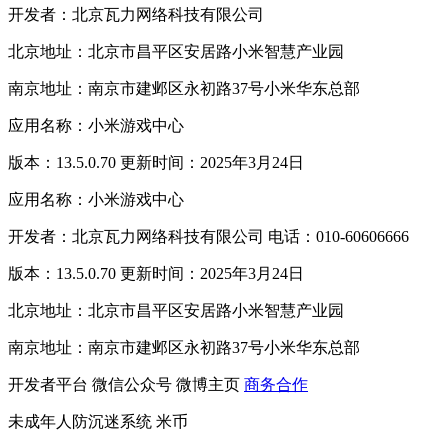
开发者：北京瓦力网络科技有限公司
北京地址：北京市昌平区安居路小米智慧产业园
南京地址：南京市建邺区永初路37号小米华东总部
应用名称：小米游戏中心
版本：13.5.0.70 更新时间：2025年3月24日
应用名称：小米游戏中心
开发者：北京瓦力网络科技有限公司 电话：010-60606666
版本：13.5.0.70 更新时间：2025年3月24日
北京地址：北京市昌平区安居路小米智慧产业园
南京地址：南京市建邺区永初路37号小米华东总部
开发者平台
微信公众号
微博主页
商务合作
未成年人防沉迷系统
米币