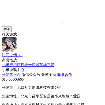
发布
相关游戏
时间之钥
3.8
友情链接
小米应用商店
小米商城
英雄互娱
小米游戏中心
开发者平台
微信公众号
微博主页
商务合作
010-60606666
开发者：北京瓦力网络科技有限公司
北京地址：北京市昌平区安居路小米智慧产业园
南京地址：南京市建邺区永初路37号小米华东总部