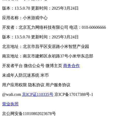
版本：13.5.0.70 更新时间：2025年3月24日
应用名称：小米游戏中心
开发者：北京瓦力网络科技有限公司 电话：010-60606666
版本：13.5.0.70 更新时间：2025年3月24日
北京地址：北京市昌平区安居路小米智慧产业园
南京地址：南京市建邺区永初路37号小米华东总部
开发者平台
微信公众号
微博主页
商务合作
未成年人防沉迷系统
米币
用户应用权限
隐私协议
用户服务协议
@wali.com
京ICP证110335号
京ICP备17017388号-1
营业执照
京公网安备11010802023678号