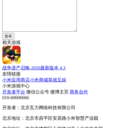
发布
相关游戏
战争遗产召唤-2026最新版本
4.3
友情链接
小米应用商店
小米商城
英雄互娱
小米游戏中心
开发者平台
微信公众号
微博主页
商务合作
010-60606666
开发者：北京瓦力网络科技有限公司
北京地址：北京市昌平区安居路小米智慧产业园