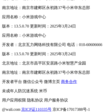
南京地址：南京市建邺区永初路37号小米华东总部
应用名称：小米游戏中心
版本：13.5.0.70 更新时间：2025年3月24日
应用名称：小米游戏中心
开发者：北京瓦力网络科技有限公司 电话：010-60606666
版本：13.5.0.70 更新时间：2025年3月24日
北京地址：北京市昌平区安居路小米智慧产业园
南京地址：南京市建邺区永初路37号小米华东总部
开发者平台
微信公众号
微博主页
商务合作
未成年人防沉迷系统
米币
用户应用权限
隐私协议
用户服务协议
@wali.com
京ICP证110335号
京ICP备17017388号-1