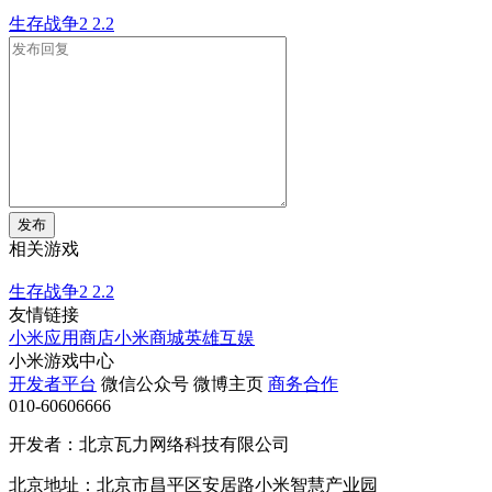
生存战争2
2.2
发布
相关游戏
生存战争2
2.2
友情链接
小米应用商店
小米商城
英雄互娱
小米游戏中心
开发者平台
微信公众号
微博主页
商务合作
010-60606666
开发者：北京瓦力网络科技有限公司
北京地址：北京市昌平区安居路小米智慧产业园