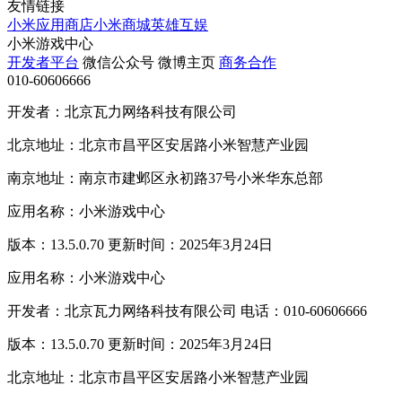
友情链接
小米应用商店
小米商城
英雄互娱
小米游戏中心
开发者平台
微信公众号
微博主页
商务合作
010-60606666
开发者：北京瓦力网络科技有限公司
北京地址：北京市昌平区安居路小米智慧产业园
南京地址：南京市建邺区永初路37号小米华东总部
应用名称：小米游戏中心
版本：13.5.0.70 更新时间：2025年3月24日
应用名称：小米游戏中心
开发者：北京瓦力网络科技有限公司 电话：010-60606666
版本：13.5.0.70 更新时间：2025年3月24日
北京地址：北京市昌平区安居路小米智慧产业园