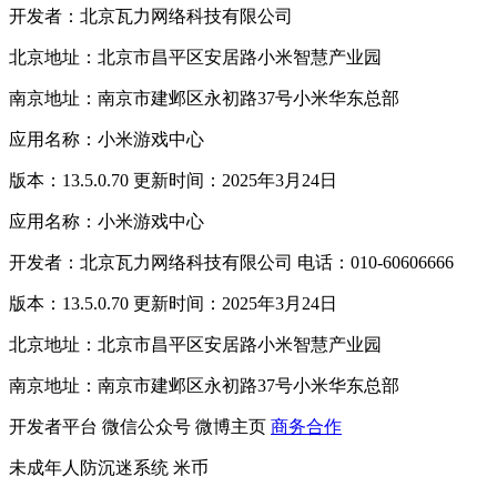
开发者：北京瓦力网络科技有限公司
北京地址：北京市昌平区安居路小米智慧产业园
南京地址：南京市建邺区永初路37号小米华东总部
应用名称：小米游戏中心
版本：13.5.0.70 更新时间：2025年3月24日
应用名称：小米游戏中心
开发者：北京瓦力网络科技有限公司 电话：010-60606666
版本：13.5.0.70 更新时间：2025年3月24日
北京地址：北京市昌平区安居路小米智慧产业园
南京地址：南京市建邺区永初路37号小米华东总部
开发者平台
微信公众号
微博主页
商务合作
未成年人防沉迷系统
米币