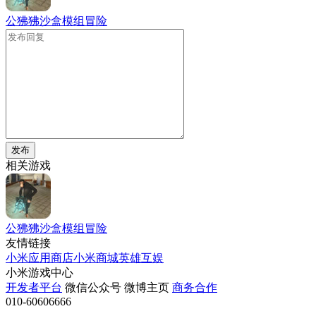
公狒狒沙盒模组冒险
发布
相关游戏
公狒狒沙盒模组冒险
友情链接
小米应用商店
小米商城
英雄互娱
小米游戏中心
开发者平台
微信公众号
微博主页
商务合作
010-60606666