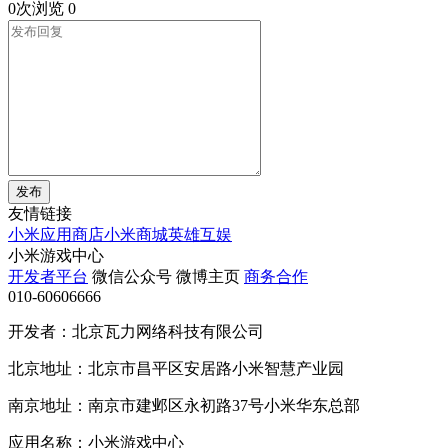
0次浏览
0
发布
友情链接
小米应用商店
小米商城
英雄互娱
小米游戏中心
开发者平台
微信公众号
微博主页
商务合作
010-60606666
开发者：北京瓦力网络科技有限公司
北京地址：北京市昌平区安居路小米智慧产业园
南京地址：南京市建邺区永初路37号小米华东总部
应用名称：小米游戏中心