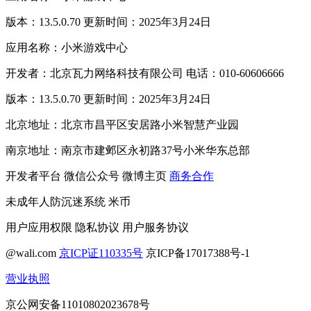
版本：13.5.0.70 更新时间：2025年3月24日
应用名称：小米游戏中心
开发者：北京瓦力网络科技有限公司 电话：010-60606666
版本：13.5.0.70 更新时间：2025年3月24日
北京地址：北京市昌平区安居路小米智慧产业园
南京地址：南京市建邺区永初路37号小米华东总部
开发者平台
微信公众号
微博主页
商务合作
未成年人防沉迷系统
米币
用户应用权限
隐私协议
用户服务协议
@wali.com
京ICP证110335号
京ICP备17017388号-1
营业执照
京公网安备11010802023678号