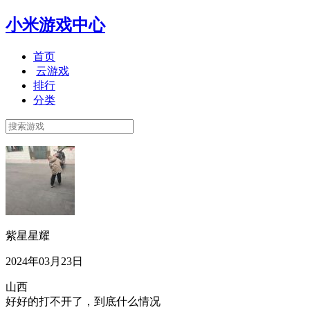
小米游戏中心
首页
云游戏
排行
分类
紫星星耀
2024年03月23日
山西
好好的打不开了，到底什么情况