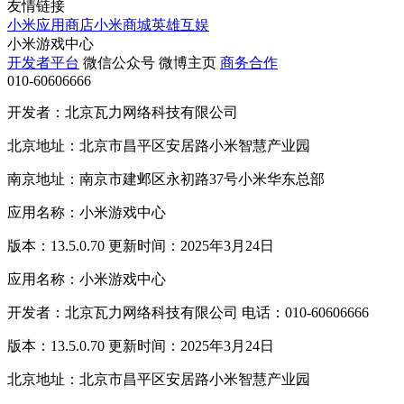
友情链接
小米应用商店
小米商城
英雄互娱
小米游戏中心
开发者平台
微信公众号
微博主页
商务合作
010-60606666
开发者：北京瓦力网络科技有限公司
北京地址：北京市昌平区安居路小米智慧产业园
南京地址：南京市建邺区永初路37号小米华东总部
应用名称：小米游戏中心
版本：13.5.0.70 更新时间：2025年3月24日
应用名称：小米游戏中心
开发者：北京瓦力网络科技有限公司 电话：010-60606666
版本：13.5.0.70 更新时间：2025年3月24日
北京地址：北京市昌平区安居路小米智慧产业园