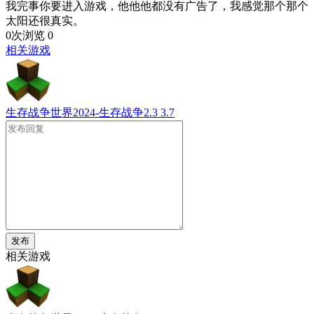
我完事你要进入游戏，他他他都没有广告了，我感觉那个那个
太阳还很真实。
0次浏览
0
相关游戏
生存战争世界2024-生存战争2.3
3.7
发布
相关游戏