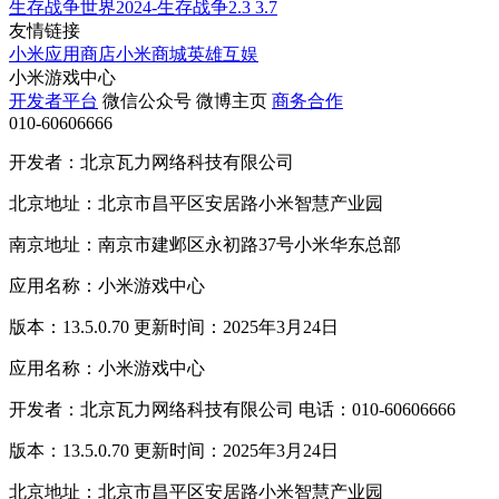
生存战争世界2024-生存战争2.3
3.7
友情链接
小米应用商店
小米商城
英雄互娱
小米游戏中心
开发者平台
微信公众号
微博主页
商务合作
010-60606666
开发者：北京瓦力网络科技有限公司
北京地址：北京市昌平区安居路小米智慧产业园
南京地址：南京市建邺区永初路37号小米华东总部
应用名称：小米游戏中心
版本：13.5.0.70 更新时间：2025年3月24日
应用名称：小米游戏中心
开发者：北京瓦力网络科技有限公司 电话：010-60606666
版本：13.5.0.70 更新时间：2025年3月24日
北京地址：北京市昌平区安居路小米智慧产业园