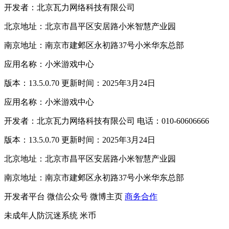
开发者：北京瓦力网络科技有限公司
北京地址：北京市昌平区安居路小米智慧产业园
南京地址：南京市建邺区永初路37号小米华东总部
应用名称：小米游戏中心
版本：13.5.0.70 更新时间：2025年3月24日
应用名称：小米游戏中心
开发者：北京瓦力网络科技有限公司 电话：010-60606666
版本：13.5.0.70 更新时间：2025年3月24日
北京地址：北京市昌平区安居路小米智慧产业园
南京地址：南京市建邺区永初路37号小米华东总部
开发者平台
微信公众号
微博主页
商务合作
未成年人防沉迷系统
米币