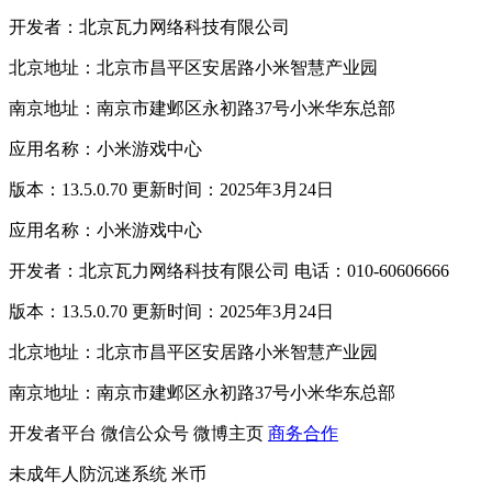
开发者：北京瓦力网络科技有限公司
北京地址：北京市昌平区安居路小米智慧产业园
南京地址：南京市建邺区永初路37号小米华东总部
应用名称：小米游戏中心
版本：13.5.0.70 更新时间：2025年3月24日
应用名称：小米游戏中心
开发者：北京瓦力网络科技有限公司 电话：010-60606666
版本：13.5.0.70 更新时间：2025年3月24日
北京地址：北京市昌平区安居路小米智慧产业园
南京地址：南京市建邺区永初路37号小米华东总部
开发者平台
微信公众号
微博主页
商务合作
未成年人防沉迷系统
米币