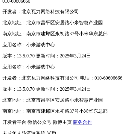
010-60606666
开发者：北京瓦力网络科技有限公司
北京地址：北京市昌平区安居路小米智慧产业园
南京地址：南京市建邺区永初路37号小米华东总部
应用名称：小米游戏中心
版本：13.5.0.70 更新时间：2025年3月24日
应用名称：小米游戏中心
开发者：北京瓦力网络科技有限公司 电话：010-60606666
版本：13.5.0.70 更新时间：2025年3月24日
北京地址：北京市昌平区安居路小米智慧产业园
南京地址：南京市建邺区永初路37号小米华东总部
开发者平台
微信公众号
微博主页
商务合作
未成年人防沉迷系统
米币