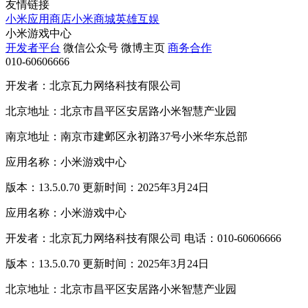
友情链接
小米应用商店
小米商城
英雄互娱
小米游戏中心
开发者平台
微信公众号
微博主页
商务合作
010-60606666
开发者：北京瓦力网络科技有限公司
北京地址：北京市昌平区安居路小米智慧产业园
南京地址：南京市建邺区永初路37号小米华东总部
应用名称：小米游戏中心
版本：13.5.0.70 更新时间：2025年3月24日
应用名称：小米游戏中心
开发者：北京瓦力网络科技有限公司 电话：010-60606666
版本：13.5.0.70 更新时间：2025年3月24日
北京地址：北京市昌平区安居路小米智慧产业园