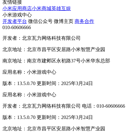
友情链接
小米应用商店
小米商城
英雄互娱
小米游戏中心
开发者平台
微信公众号
微博主页
商务合作
010-60606666
开发者：北京瓦力网络科技有限公司
北京地址：北京市昌平区安居路小米智慧产业园
南京地址：南京市建邺区永初路37号小米华东总部
应用名称：小米游戏中心
版本：13.5.0.70 更新时间：2025年3月24日
应用名称：小米游戏中心
开发者：北京瓦力网络科技有限公司 电话：010-60606666
版本：13.5.0.70 更新时间：2025年3月24日
北京地址：北京市昌平区安居路小米智慧产业园