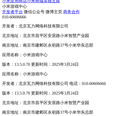
小米应用商店
小米商城
英雄互娱
小米游戏中心
开发者平台
微信公众号
微博主页
商务合作
010-60606666
开发者：北京瓦力网络科技有限公司
北京地址：北京市昌平区安居路小米智慧产业园
南京地址：南京市建邺区永初路37号小米华东总部
应用名称：小米游戏中心
版本：13.5.0.70 更新时间：2025年3月24日
应用名称：小米游戏中心
开发者：北京瓦力网络科技有限公司 电话：010-60606666
版本：13.5.0.70 更新时间：2025年3月24日
北京地址：北京市昌平区安居路小米智慧产业园
南京地址：南京市建邺区永初路37号小米华东总部