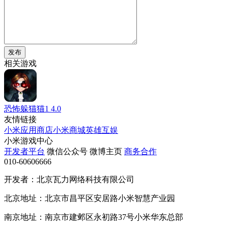
发布
相关游戏
恐怖躲猫猫1
4.0
友情链接
小米应用商店
小米商城
英雄互娱
小米游戏中心
开发者平台
微信公众号
微博主页
商务合作
010-60606666
开发者：北京瓦力网络科技有限公司
北京地址：北京市昌平区安居路小米智慧产业园
南京地址：南京市建邺区永初路37号小米华东总部