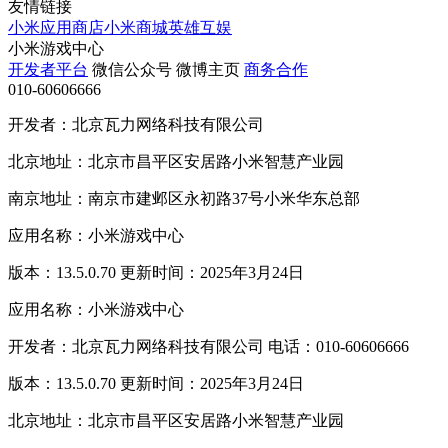
友情链接
小米应用商店
小米商城
英雄互娱
小米游戏中心
开发者平台
微信公众号
微博主页
商务合作
010-60606666
开发者：北京瓦力网络科技有限公司
北京地址：北京市昌平区安居路小米智慧产业园
南京地址：南京市建邺区永初路37号小米华东总部
应用名称：小米游戏中心
版本：13.5.0.70 更新时间：2025年3月24日
应用名称：小米游戏中心
开发者：北京瓦力网络科技有限公司 电话：010-60606666
版本：13.5.0.70 更新时间：2025年3月24日
北京地址：北京市昌平区安居路小米智慧产业园