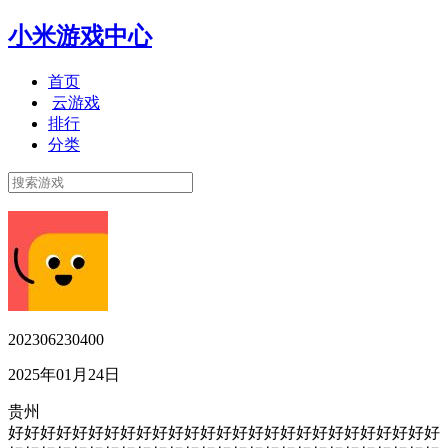
小米游戏中心
首页
云游戏
排行
分类
202306230400
2025年01月24日
贵州
好好好好好好好好好好好好好好好好好好好好好好好好好好好