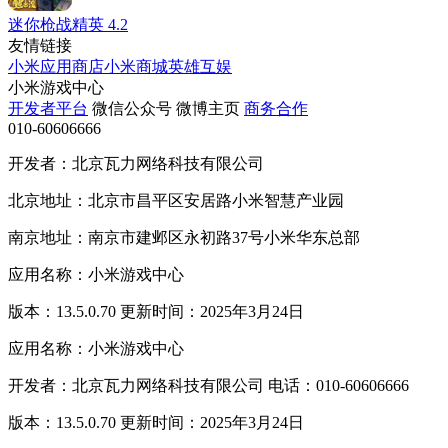
迷你枪战精英
4.2
友情链接
小米应用商店
小米商城
英雄互娱
小米游戏中心
开发者平台
微信公众号
微博主页
商务合作
010-60606666
开发者：北京瓦力网络科技有限公司
北京地址：北京市昌平区安居路小米智慧产业园
南京地址：南京市建邺区永初路37号小米华东总部
应用名称：小米游戏中心
版本：13.5.0.70 更新时间：2025年3月24日
应用名称：小米游戏中心
开发者：北京瓦力网络科技有限公司 电话：010-60606666
版本：13.5.0.70 更新时间：2025年3月24日