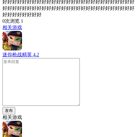
好好好好好好好好好好好好好好好好好好好好好好好好好好好
好好好好好好好好好好好好好好好好好好好好好好好好好好好
好好好好好好好好
0次浏览
1
相关游戏
迷你枪战精英
4.2
发布
相关游戏