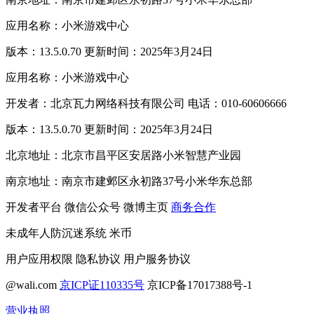
应用名称：小米游戏中心
版本：13.5.0.70 更新时间：2025年3月24日
应用名称：小米游戏中心
开发者：北京瓦力网络科技有限公司 电话：010-60606666
版本：13.5.0.70 更新时间：2025年3月24日
北京地址：北京市昌平区安居路小米智慧产业园
南京地址：南京市建邺区永初路37号小米华东总部
开发者平台
微信公众号
微博主页
商务合作
未成年人防沉迷系统
米币
用户应用权限
隐私协议
用户服务协议
@wali.com
京ICP证110335号
京ICP备17017388号-1
营业执照