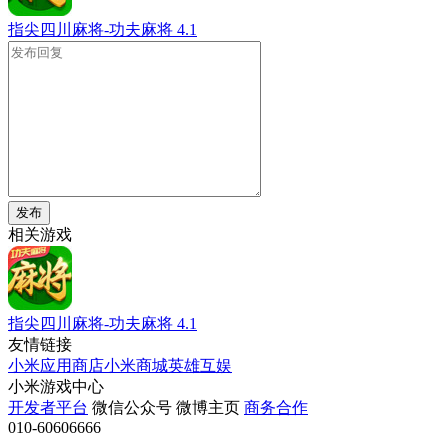
指尖四川麻将-功夫麻将
4.1
发布
相关游戏
指尖四川麻将-功夫麻将
4.1
友情链接
小米应用商店
小米商城
英雄互娱
小米游戏中心
开发者平台
微信公众号
微博主页
商务合作
010-60606666