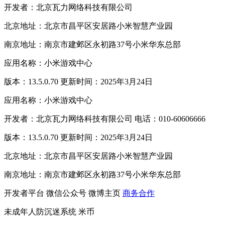
开发者：北京瓦力网络科技有限公司
北京地址：北京市昌平区安居路小米智慧产业园
南京地址：南京市建邺区永初路37号小米华东总部
应用名称：小米游戏中心
版本：13.5.0.70 更新时间：2025年3月24日
应用名称：小米游戏中心
开发者：北京瓦力网络科技有限公司 电话：010-60606666
版本：13.5.0.70 更新时间：2025年3月24日
北京地址：北京市昌平区安居路小米智慧产业园
南京地址：南京市建邺区永初路37号小米华东总部
开发者平台
微信公众号
微博主页
商务合作
未成年人防沉迷系统
米币