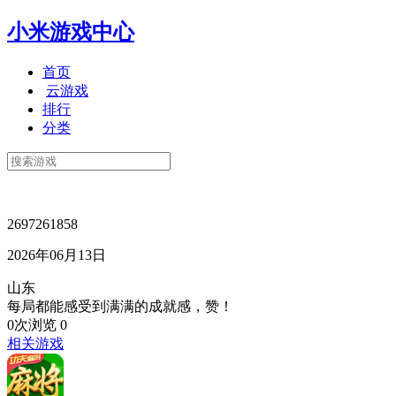
小米游戏中心
首页
云游戏
排行
分类
2697261858
2026年06月13日
山东
每局都能感受到满满的成就感，赞！
0次浏览
0
相关游戏